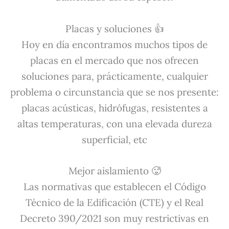
Placas y soluciones 👍
Hoy en día encontramos muchos tipos de
placas en el mercado que nos ofrecen
soluciones para, prácticamente, cualquier
problema o circunstancia que se nos presente:
placas acústicas, hidrófugas, resistentes a
altas temperaturas, con una elevada dureza
superficial, etc
Mejor aislamiento 🥵
Las normativas que establecen el Código
Técnico de la Edificación (CTE) y el Real
Decreto 390/2021 son muy restrictivas en