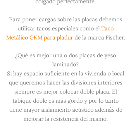
colgado perfectamente.
Para poner cargas sobre las placas debemos
utilizar tacos especiales como el
Taco
Metálico GKM para pladur
de la marca Fischer.
¿Qué es mejor una o dos placas de yeso
laminado?
Si hay espacio suficiente en la vivienda o local
que queremos hacer las divisiones interiores
siempre es mejor colocar doble placa. El
tabique doble es más gordo y por lo tanto
tiene mayor aislamiento acústico además de
mejorar la resistencia del mismo.