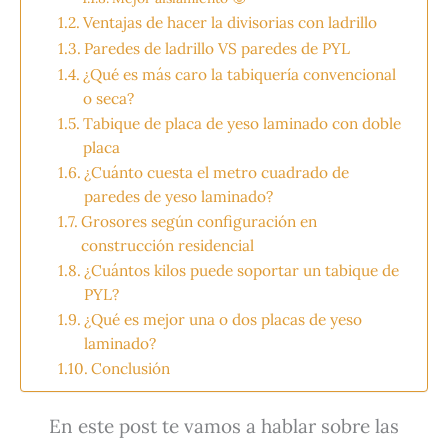
Ventajas de hacer la divisorias con ladrillo
Paredes de ladrillo VS paredes de PYL
¿Qué es más caro la tabiquería convencional
o seca?
Tabique de placa de yeso laminado con doble
placa
¿Cuánto cuesta el metro cuadrado de
paredes de yeso laminado?
Grosores según configuración en
construcción residencial
¿Cuántos kilos puede soportar un tabique de
PYL?
¿Qué es mejor una o dos placas de yeso
laminado?
Conclusión
En este post te vamos a hablar sobre las