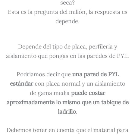
seca?
Esta es la pregunta del millón, la respuesta es
depende.
Depende del tipo de placa, perfilería y
aislamiento que pongas en las paredes de PYL.
Podríamos decir que
una pared de PYL
estándar
con placa normal y un aislamiento
de gama media
puede costar
aproximadamente lo mismo que un tabique de
ladrillo
.
Debemos tener en cuenta que el material para