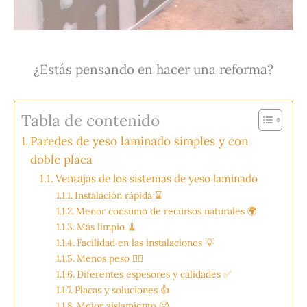
¿Estás pensando en hacer una reforma?
Tabla de contenido
Paredes de yeso laminado simples y con
doble placa
Ventajas de los sistemas de yeso laminado
Instalación rápida ⌛
Menor consumo de recursos naturales 🌍
Más limpio 🧹
Facilidad en las instalaciones 💡
Menos peso 🏋️‍♂️
Diferentes espesores y calidades ✅
Placas y soluciones 👍
Mejor aislamiento 🥵