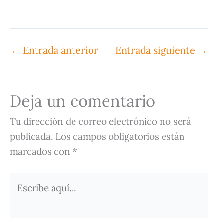
←
Entrada anterior
Entrada siguiente
→
Deja un comentario
Tu dirección de correo electrónico no será
publicada.
Los campos obligatorios están
marcados con
*
Escribe
aquí...