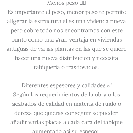
Menos peso 🏋️‍♂️
Es importante el peso, menor peso te permite
aligerar la estructura si es una vivienda nueva
pero sobre todo nos encontramos con este
punto como una gran ventaja en viviendas
antiguas de varias plantas en las que se quiere
hacer una nueva distribución y necesita
tabiquería o trasdosados.
Diferentes espesores y calidades ✅
Según los requerimientos de la obra o los
acabados de calidad en materia de ruido o
dureza que quieras conseguir se pueden
añadir varias placas a cada cara del tabique
aumentado así su espesor.