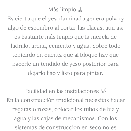
Más limpio 🧹
Es cierto que el yeso laminado genera polvo y
algo de escombro al cortar las placas; aun así
es bastante más limpio que la mezcla de
ladrillo, arena, cemento y agua. Sobre todo
teniendo en cuenta que al bloque hay que
hacerle un tendido de yeso posterior para
dejarlo liso y listo para pintar.
Facilidad en las instalaciones 💡
En la construcción tradicional necesitas hacer
regatas o rozas, colocar los tubos de luz y
agua y las cajas de mecanismos. Con los
sistemas de construcción en seco no es