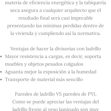
materia de eficiencia energética y la tabiquería
seca asegura a cualquier arquitecto que el
resultado final será casi impecable
presentando las mínimas perdidas dentro de
la vivienda y cumpliendo así la normativa.
Ventajas de hacer la divisorias con ladrillo
Mayor resistencia a cargas, es decir, soporta
muebles y objetos pesados colgados
Aguanta mejor la exposición a la humedad
Transporte de material más sencillo
Paredes de ladrillo VS paredes de PYL
Como se puede apreciar las ventajas del
ladrillo frente al yeso laminado son muy