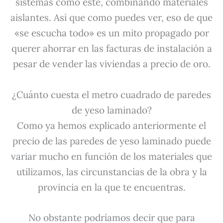
sistemas como este, combinando materiales
aislantes. Así que como puedes ver, eso de que
«se escucha todo» es un mito propagado por
querer ahorrar en las facturas de instalación a
pesar de vender las viviendas a precio de oro.
¿Cuánto cuesta el metro cuadrado de paredes
de yeso laminado?
Como ya hemos explicado anteriormente el
precio de las paredes de yeso laminado puede
variar mucho en función de los materiales que
utilizamos, las circunstancias de la obra y la
provincia en la que te encuentras.
No obstante podríamos decir que para