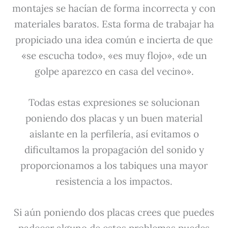
montajes se hacían de forma incorrecta y con
materiales baratos. Esta forma de trabajar ha
propiciado una idea común e incierta de que
«se escucha todo», «es muy flojo», «de un
golpe aparezco en casa del vecino».
Todas estas expresiones se solucionan
poniendo dos placas y un buen material
aislante en la perfilería, así evitamos o
dificultamos la propagación del sonido y
proporcionamos a los tabiques una mayor
resistencia a los impactos.
Si aún poniendo dos placas crees que puedes