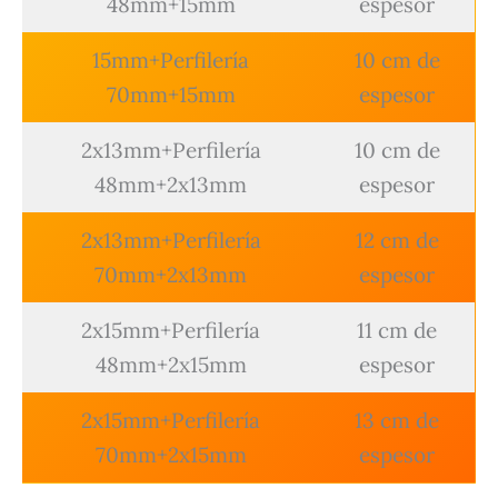
48mm+15mm
espesor
15mm+Perfilería
10 cm de
70mm+15mm
espesor
2x13mm+Perfilería
10 cm de
48mm+2x13mm
espesor
2x13mm+Perfilería
12 cm de
70mm+2x13mm
espesor
2x15mm+Perfilería
11 cm de
48mm+2x15mm
espesor
2x15mm+Perfilería
13 cm de
70mm+2x15mm
espesor