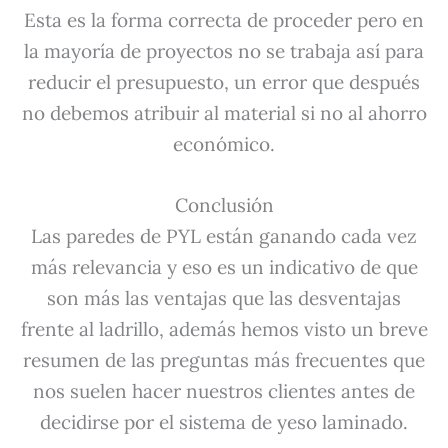
Esta es la forma correcta de proceder pero en
la mayoría de proyectos no se trabaja así para
reducir el presupuesto, un error que después
no debemos atribuir al material si no al ahorro
económico.
Conclusión
Las paredes de PYL están ganando cada vez
más relevancia y eso es un indicativo de que
son más las ventajas que las desventajas
frente al ladrillo, además hemos visto un breve
resumen de las preguntas más frecuentes que
nos suelen hacer nuestros clientes antes de
decidirse por el sistema de yeso laminado.