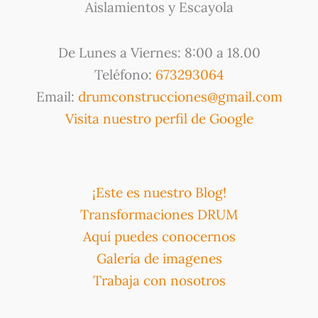
Aislamientos y Escayola
De Lunes a Viernes: 8:00 a 18.00
Teléfono:
673293064
Email:
drumconstrucciones@gmail.com
Visita nuestro perfil de Google
¡Este es nuestro Blog!
Transformaciones DRUM
Aquí puedes conocernos
Galería de imagenes
Trabaja con nosotros