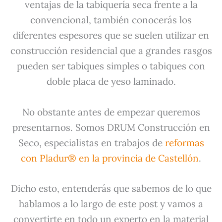
ventajas de la tabiquería seca frente a la
convencional, también conocerás los
diferentes espesores que se suelen utilizar en
construcción residencial que a grandes rasgos
pueden ser tabiques simples o tabiques con
doble placa de yeso laminado.
No obstante antes de empezar queremos
presentarnos. Somos DRUM Construcción en
Seco, especialistas en trabajos de
reformas
con Pladur® en la provincia de Castellón
.
Dicho esto, entenderás que sabemos de lo que
hablamos a lo largo de este post y vamos a
convertirte en todo un experto en la material