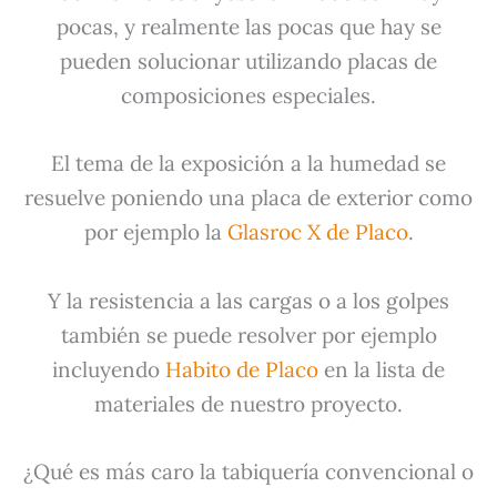
pocas, y realmente las pocas que hay se
pueden solucionar utilizando placas de
composiciones especiales.
El tema de la exposición a la humedad se
resuelve poniendo una placa de exterior como
por ejemplo la
Glasroc X de Placo
.
Y la resistencia a las cargas o a los golpes
también se puede resolver por ejemplo
incluyendo
Habito de Placo
en la lista de
materiales de nuestro proyecto.
¿Qué es más caro la tabiquería convencional o