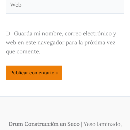
Guarda mi nombre, correo electrónico y
web en este navegador para la próxima vez
que comente.
Drum Construcción en Seco
| Yeso laminado,