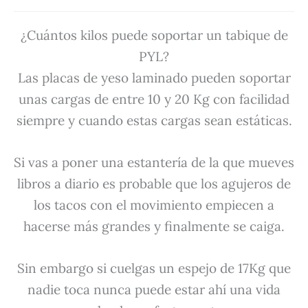
¿Cuántos kilos puede soportar un tabique de
PYL?
Las placas de yeso laminado pueden soportar
unas cargas de entre 10 y 20 Kg con facilidad
siempre y cuando estas cargas sean estáticas.
Si vas a poner una estantería de la que mueves
libros a diario es probable que los agujeros de
los tacos con el movimiento empiecen a
hacerse más grandes y finalmente se caiga.
Sin embargo si cuelgas un espejo de 17Kg que
nadie toca nunca puede estar ahí una vida