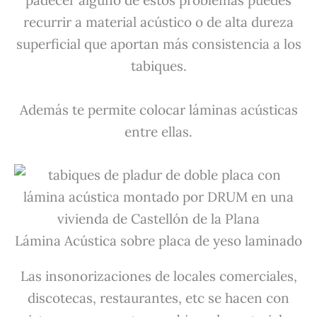
padecer alguno de estos problemas puedes
recurrir a material acústico o de alta dureza
superficial que aportan más consistencia a los
tabiques.
Además te permite colocar láminas acústicas
entre ellas.
Lámina Acústica sobre placa de yeso laminado
Las insonorizaciones de locales comerciales,
discotecas, restaurantes, etc se hacen con