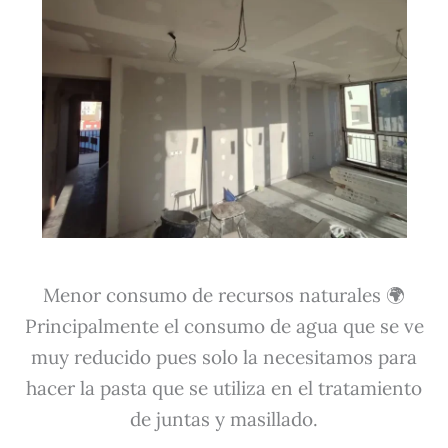
Menor consumo de recursos naturales 🌍
Principalmente el consumo de agua que se ve
muy reducido pues solo la necesitamos para
hacer la pasta que se utiliza en el tratamiento
de juntas y masillado.