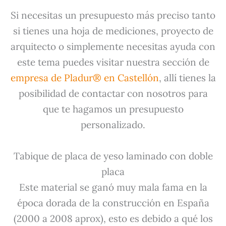
Si necesitas un presupuesto más preciso tanto
si tienes una hoja de mediciones, proyecto de
arquitecto o simplemente necesitas ayuda con
este tema puedes visitar nuestra sección de
empresa de Pladur® en Castellón
, allí tienes la
posibilidad de contactar con nosotros para
que te hagamos un presupuesto
personalizado.
Tabique de placa de yeso laminado con doble
placa
Este material se ganó muy mala fama en la
época dorada de la construcción en España
(2000 a 2008 aprox), esto es debido a qué los