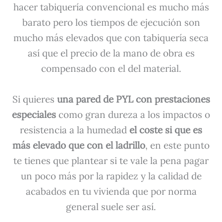
hacer tabiquería convencional es mucho más
barato pero los tiempos de ejecución son
mucho más elevados que con tabiquería seca
así que el precio de la mano de obra es
compensado con el del material.
Si quieres
una pared de PYL con prestaciones
especiales
como gran dureza a los impactos o
resistencia a la humedad
el coste si que es
más elevado que con el ladrillo
, en este punto
te tienes que plantear si te vale la pena pagar
un poco más por la rapidez y la calidad de
acabados en tu vivienda que por norma
general suele ser así.