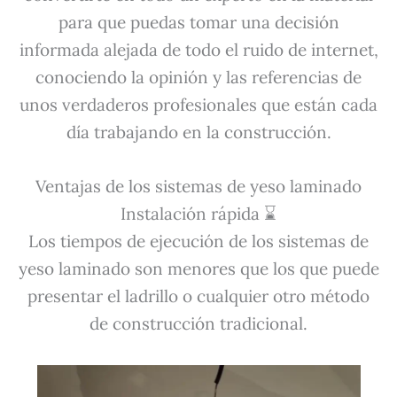
para que puedas tomar una decisión
informada alejada de todo el ruido de internet,
conociendo la opinión y las referencias de
unos verdaderos profesionales que están cada
día trabajando en la construcción.
Ventajas de los sistemas de yeso laminado
Instalación rápida ⌛
Los tiempos de ejecución de los sistemas de
yeso laminado son menores que los que puede
presentar el ladrillo o cualquier otro método
de construcción tradicional.