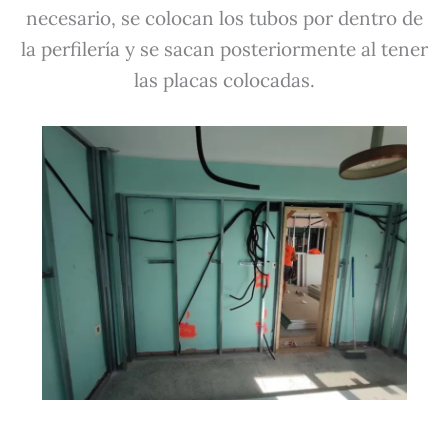
necesario, se colocan los tubos por dentro de
la perfilería y se sacan posteriormente al tener
las placas colocadas.